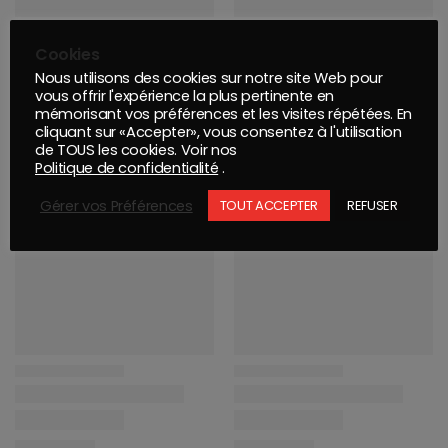
Cookies
Nous utilisons des cookies sur notre site Web pour
vous offrir l'expérience la plus pertinente en
mémorisant vos préférences et les visites répétées. En
cliquant sur «Accepter», vous consentez à l'utilisation
de TOUS les cookies. Voir nos
Politique de confidentialité
.
Gérer vos Préférences
TOUT ACCEPTER
REFUSER