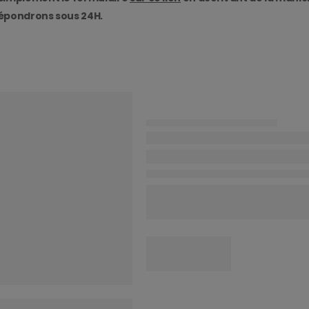
épondrons sous 24H.