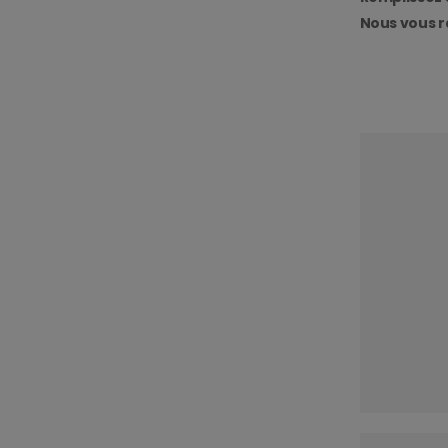
Nous vous r