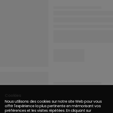
Cookies
Nous utilisons des cookies sur notre site Web pour vous
offrir l'expérience la plus pertinente en mémorisant vos
préférences et les visites répétées. En cliquant sur