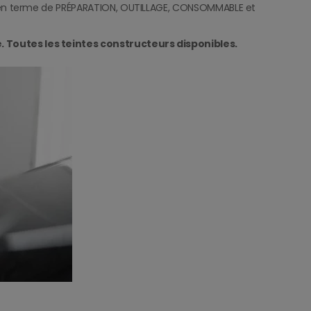
 en terme de PRÉPARATION, OUTILLAGE, CONSOMMABLE et
 Toutes les teintes constructeurs disponibles.