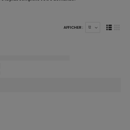
AFFICHER :