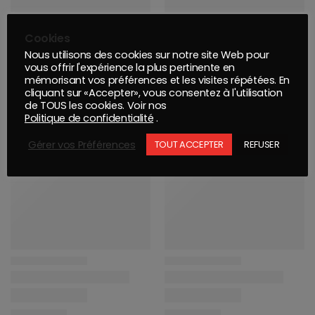
Cookies
Nous utilisons des cookies sur notre site Web pour
vous offrir l'expérience la plus pertinente en
mémorisant vos préférences et les visites répétées. En
cliquant sur «Accepter», vous consentez à l'utilisation
de TOUS les cookies. Voir nos
Politique de confidentialité
.
Gérer vos Préférences
TOUT ACCEPTER
REFUSER