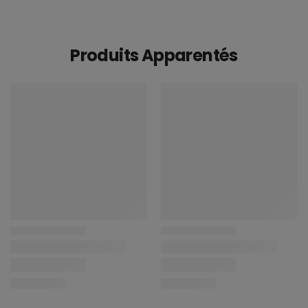
Produits Apparentés