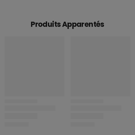
Produits Apparentés