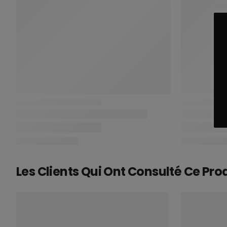
Les Clients Qui Ont Consulté Ce Pro