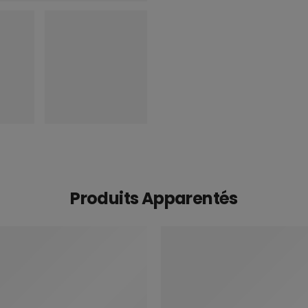
Produits Apparentés