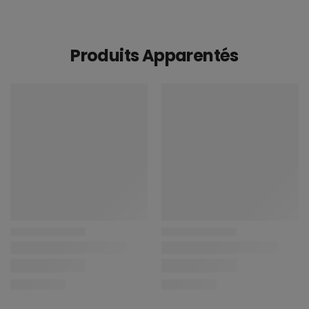
Produits Apparentés