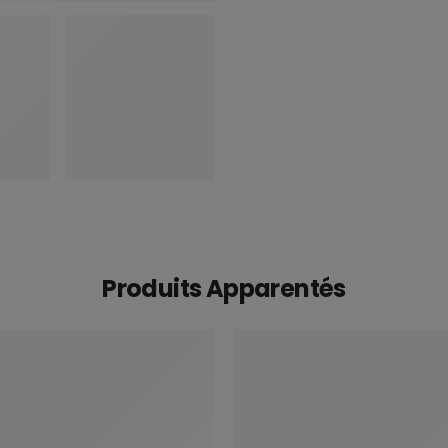
Produits Apparentés