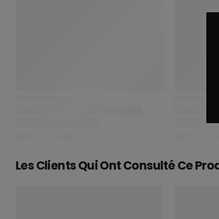
Les Clients Qui Ont Consulté Ce Pro