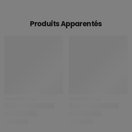
Produits Apparentés