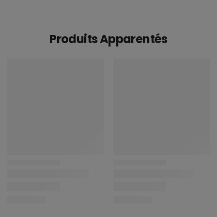
Produits Apparentés