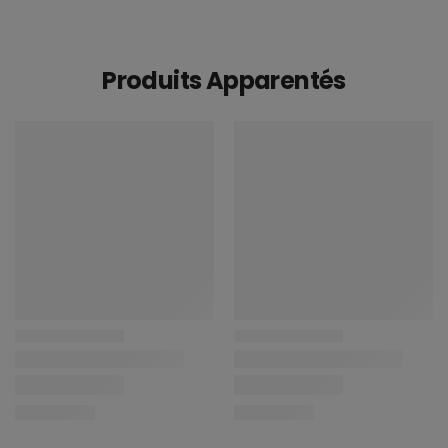
Produits Apparentés