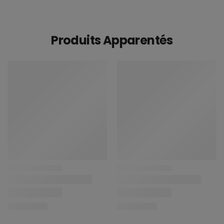
Produits Apparentés