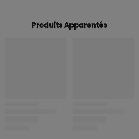
Produits Apparentés