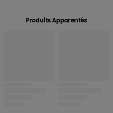
Produits Apparentés