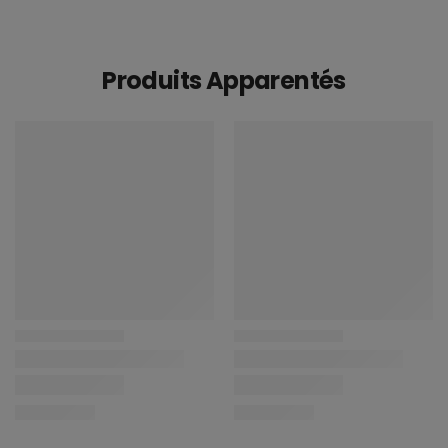
Produits Apparentés