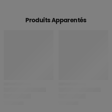
Produits Apparentés