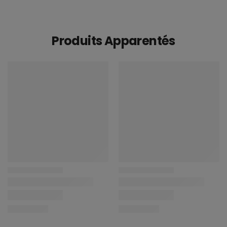
Produits Apparentés