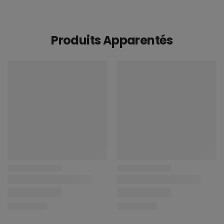
Produits Apparentés