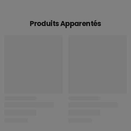
Produits Apparentés