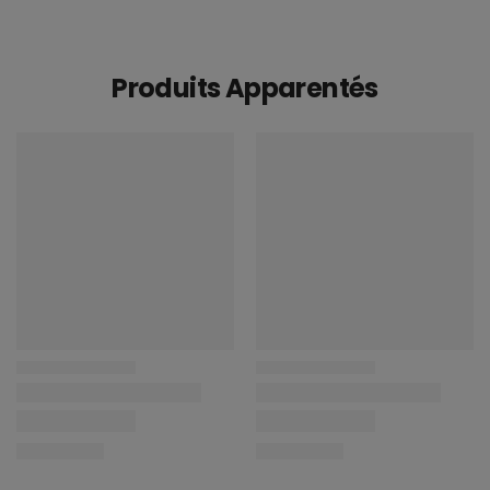
Produits Apparentés