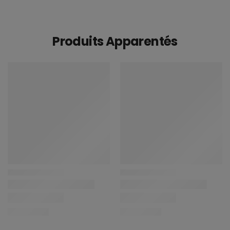
Produits Apparentés