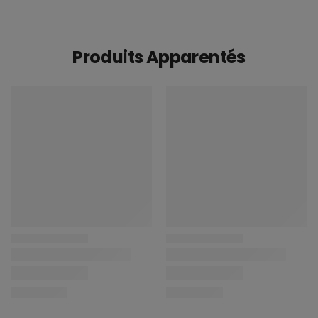
Produits Apparentés