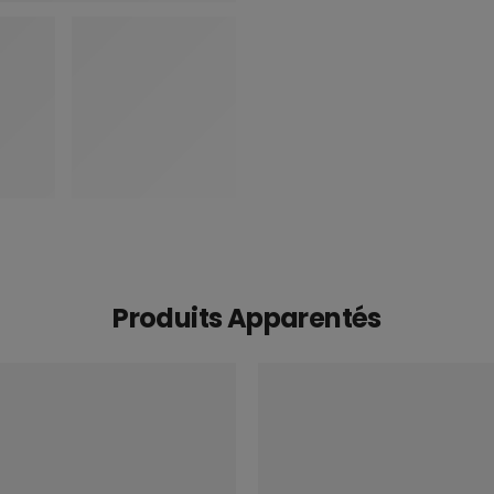
Produits Apparentés