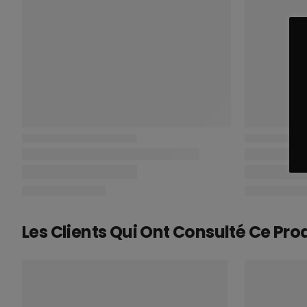
Les Clients Qui Ont Consulté Ce Pro