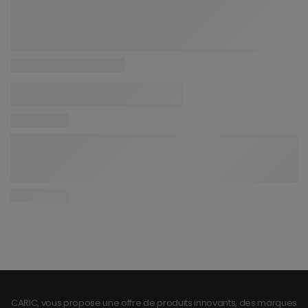
CARIC, vous propose une offre de produits innovants, des marques