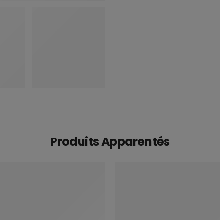
Produits Apparentés