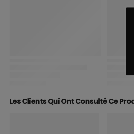
Les Clients Qui Ont Consulté Ce Pro