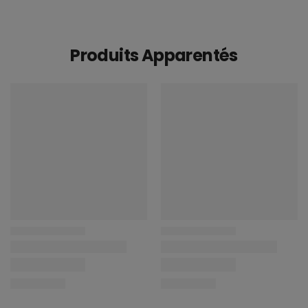
Produits Apparentés