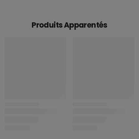
Produits Apparentés