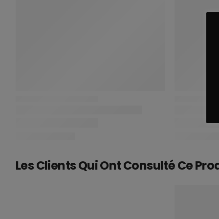
Les Clients Qui Ont Consulté Ce Pro