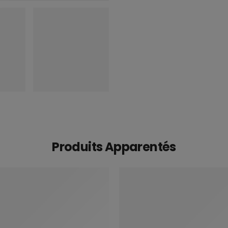
Produits Apparentés