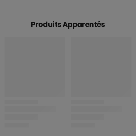
Produits Apparentés