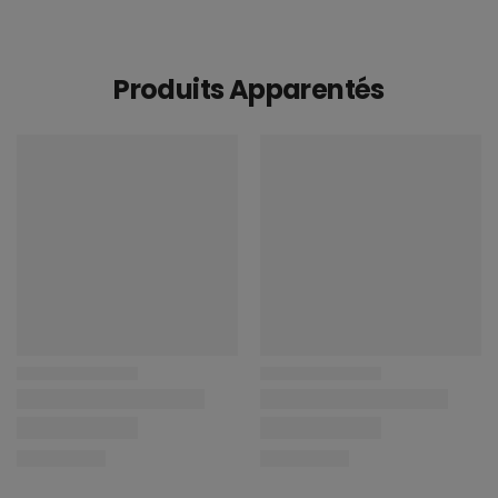
Produits Apparentés