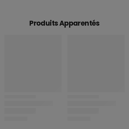
Produits Apparentés